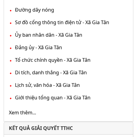
Đường dây nóng
Sơ đồ cổng thông tin điện tử - Xã Gia Tân
Ủy ban nhân dân - Xã Gia Tân
Đảng ủy - Xã Gia Tân
Tổ chức chính quyền - Xã Gia Tân
Di tích, danh thắng - Xã Gia Tân
Lịch sử, văn hóa - Xã Gia Tân
Giới thiệu tổng quan - Xã Gia Tân
Xem thêm...
KẾT QUẢ GIẢI QUYẾT TTHC